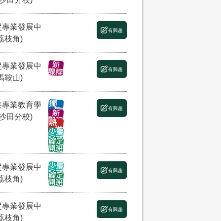
縱專業發展中
有興趣
荔枝角)
縱專業發展中
有興趣
馬鞍山)
港專業教育學
有興趣
(沙田分校)
縱專業發展中
有興趣
荔枝角)
縱專業發展中
有興趣
荔枝角)