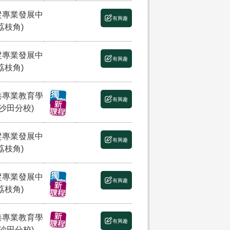
縱專業發展中
有興趣
荔枝角)
縱專業發展中
有興趣
荔枝角)
港專業教育學
有興趣
(沙田分校)
縱專業發展中
有興趣
荔枝角)
縱專業發展中
有興趣
荔枝角)
港專業教育學
有興趣
(沙田分校)