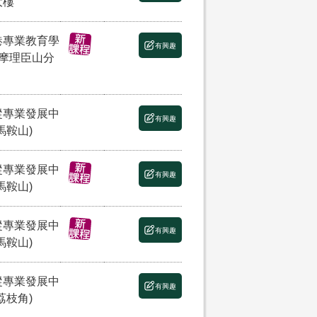
大樓
港專業教育學
有興趣
(摩理臣山分
縱專業發展中
有興趣
馬鞍山)
縱專業發展中
有興趣
馬鞍山)
縱專業發展中
有興趣
馬鞍山)
縱專業發展中
有興趣
荔枝角)