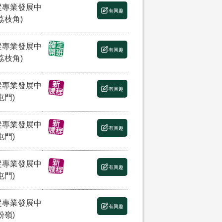
縱專業發展中
有興趣
荔枝角)
縱專業發展中
有興趣
荔枝角)
縱專業發展中
有興趣
屯門)
縱專業發展中
有興趣
屯門)
縱專業發展中
有興趣
屯門)
縱專業發展中
有興趣
粉嶺)