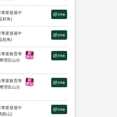
縱專業發展中
有興趣
荔枝角)
縱專業發展中
有興趣
荔枝角)
港專業教育學
有興趣
(摩理臣山分
港專業教育學
有興趣
(摩理臣山分
縱專業發展中
有興趣
馬鞍山)