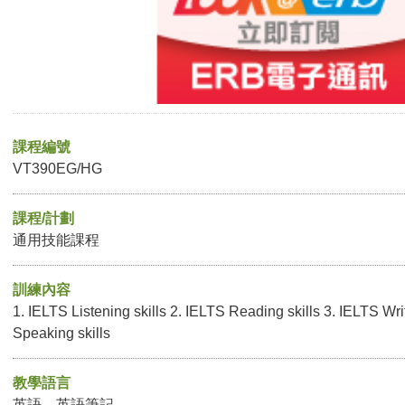
課程編號
VT390EG/HG
課程/計劃
通用技能課程
訓練內容
1. IELTS Listening skills 2. IELTS Reading skills 3. IELTS Writ
Speaking skills
教學語言
英語，英語筆記