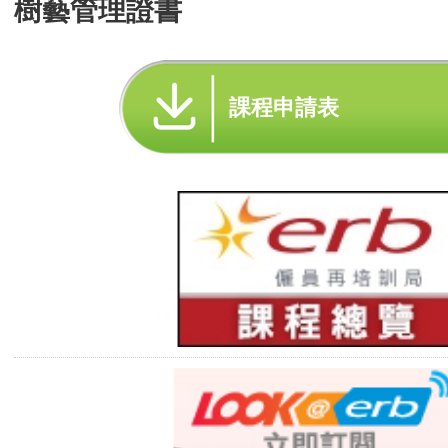
樹藝管理證書
課程申請表