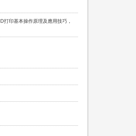
3D打印基本操作原理及應用技巧，