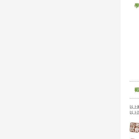
以上
以上