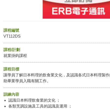
課程編號
VT112DS
課程/計劃
就業掛鈎課程
課程目標
讓學員了解日本料理的飲食業文化，及認識各式日本料理製作
助畢業學員入職有關工作。
訓練內容
認識日本料理飲食業的文化 ；
各類烹調設施及工具的認識及運用 ；