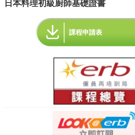
日本料理初級廚師基礎證書
課程申請表