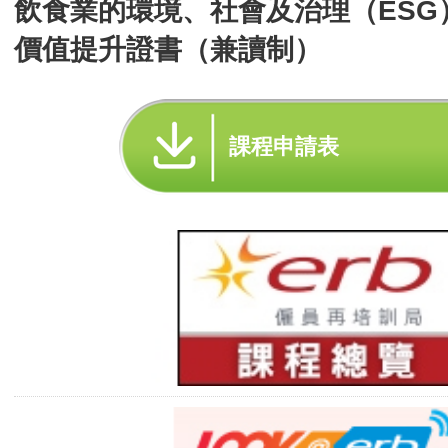
飲食業的環境、社會及治理（ESG
價值提升證書（兼讀制）
課程申請表