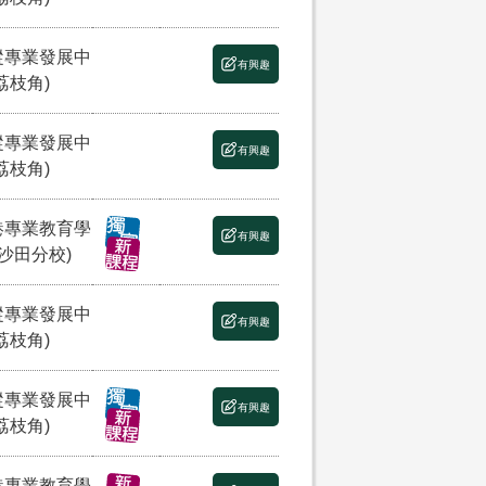
縱專業發展中
有興趣
荔枝角)
縱專業發展中
有興趣
荔枝角)
港專業教育學
有興趣
(沙田分校)
縱專業發展中
有興趣
荔枝角)
縱專業發展中
有興趣
荔枝角)
港專業教育學