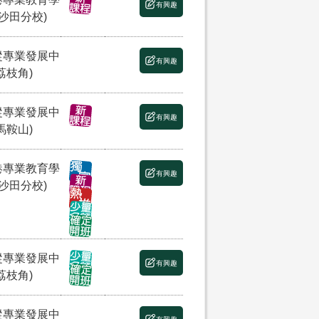
有興趣
(沙田分校)
縱專業發展中
有興趣
荔枝角)
縱專業發展中
有興趣
馬鞍山)
港專業教育學
有興趣
(沙田分校)
縱專業發展中
有興趣
荔枝角)
縱專業發展中