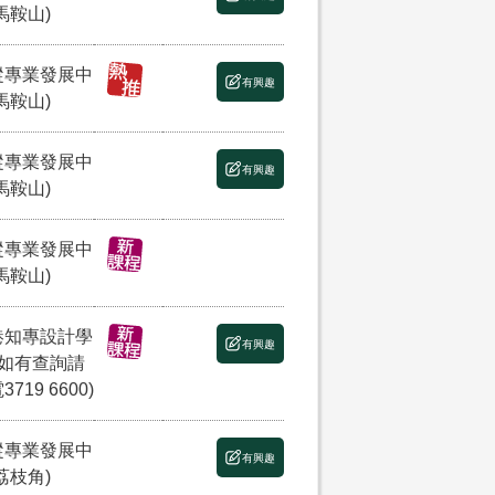
馬鞍山)
縱專業發展中
有興趣
馬鞍山)
縱專業發展中
有興趣
馬鞍山)
縱專業發展中
馬鞍山)
港知專設計學
有興趣
(如有查詢請
3719 6600)
縱專業發展中
有興趣
荔枝角)