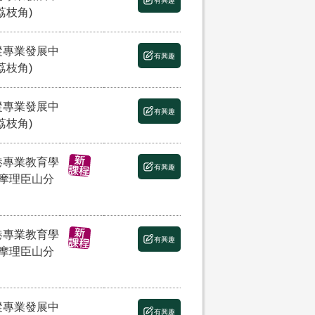
有興趣
荔枝角)
縱專業發展中
有興趣
荔枝角)
縱專業發展中
有興趣
荔枝角)
港專業教育學
有興趣
(摩理臣山分
港專業教育學
有興趣
(摩理臣山分
縱專業發展中
有興趣