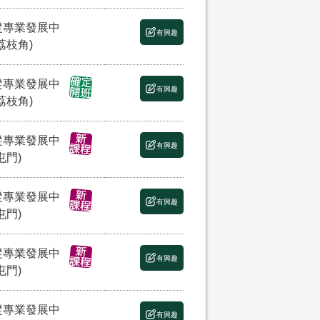
縱專業發展中
有興趣
荔枝角)
縱專業發展中
有興趣
荔枝角)
縱專業發展中
有興趣
屯門)
縱專業發展中
有興趣
屯門)
縱專業發展中
有興趣
屯門)
縱專業發展中
有興趣