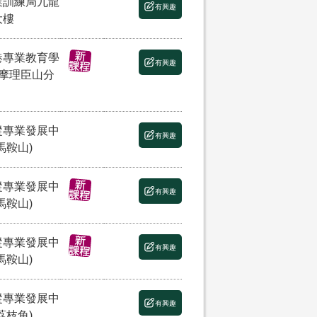
業訓練局九龍
有興趣
大樓
港專業教育學
有興趣
(摩理臣山分
縱專業發展中
有興趣
馬鞍山)
縱專業發展中
有興趣
馬鞍山)
縱專業發展中
有興趣
馬鞍山)
縱專業發展中
有興趣
荔枝角)