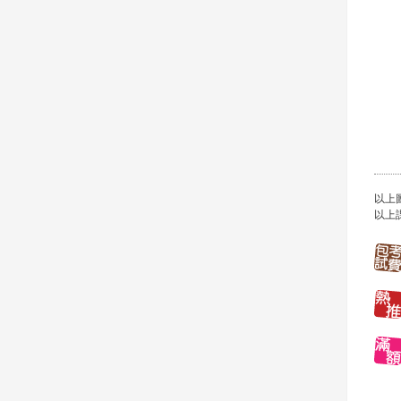
以上
以上