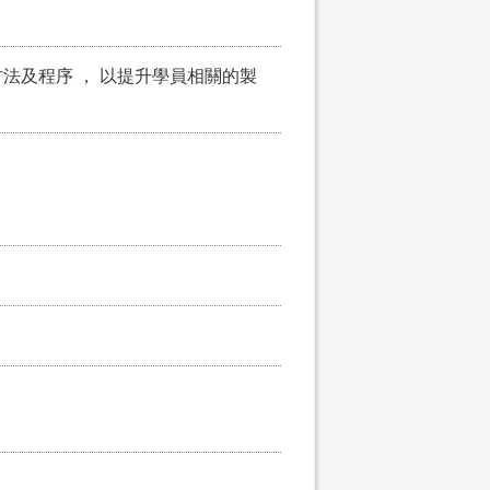
法及程序 ， 以提升學員相關的製