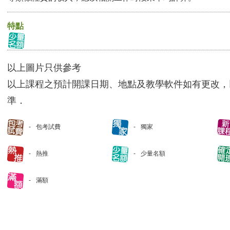
特點
以上圖片只供參考
以上課程之預計開課日期、地點及教學軟件如有更改，
準．
包考試費
獨家
熱推
少量名額
滿額