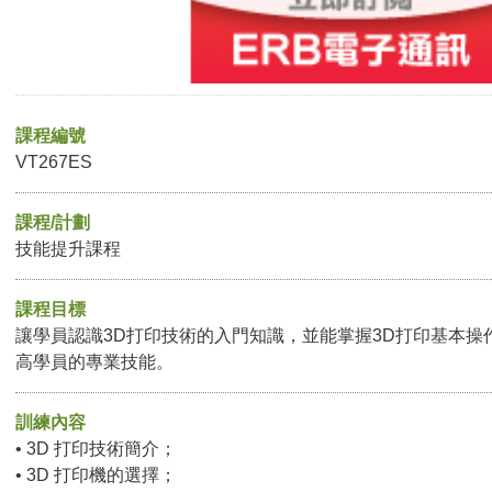
課程編號
VT267ES
課程/計劃
技能提升課程
課程目標
讓學員認識3D打印技術的入門知識，並能掌握3D打印基本操
高學員的專業技能。
訓練內容
• 3D 打印技術簡介；
• 3D 打印機的選擇；