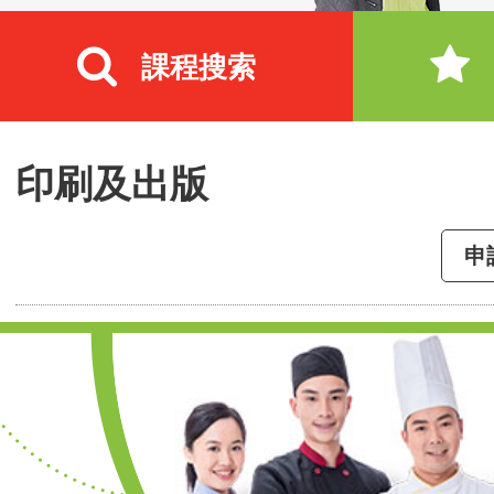
課程搜索
印刷及出版
申