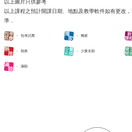
以上圖片只供參考
以上課程之預計開課日期、地點及教學軟件如有更改，
準．
包考試費
獨家
熱推
少量名額
滿額