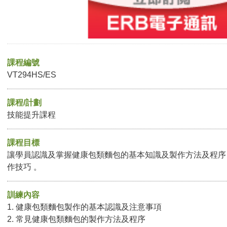
課程編號
VT294HS/ES
課程/計劃
技能提升課程
課程目標
讓學員認識及掌握健康包類麵包的基本知識及製作方法及程序 
作技巧 。
訓練內容
1. 健康包類麵包製作的基本認識及注意事項
2. 常見健康包類麵包的製作方法及程序