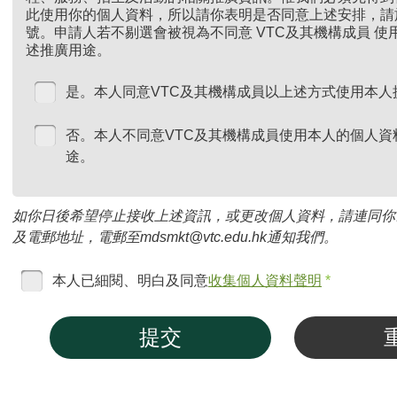
此使用你的個人資料，所以請你表明是否同意上述安排，請
號。申請人若不剔選會被視為不同意 VTC及其機構成員 
述推廣用途。
是。本人同意VTC及其機構成員以上述方式使用本人
否。本人不同意VTC及其機構成員使用本人的個人資
途。
如你日後希望停止接收上述資訊，或更改個人資料，請連同你
及電郵地址，電郵至mdsmkt@vtc.edu.hk通知我們。
本人已細閱、明白及同意
收集個人資料聲明
*
提交