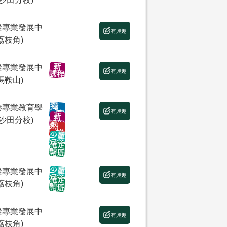
縱專業發展中
有興趣
荔枝角)
縱專業發展中
有興趣
馬鞍山)
港專業教育學
有興趣
(沙田分校)
縱專業發展中
有興趣
荔枝角)
縱專業發展中
有興趣
荔枝角)