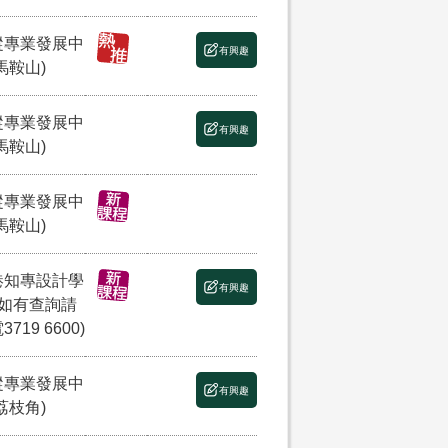
縱專業發展中
有興趣
馬鞍山)
縱專業發展中
有興趣
馬鞍山)
縱專業發展中
馬鞍山)
港知專設計學
有興趣
(如有查詢請
3719 6600)
縱專業發展中
有興趣
荔枝角)