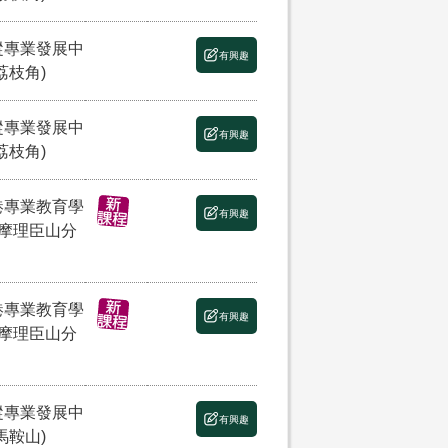
縱專業發展中
有興趣
荔枝角)
縱專業發展中
有興趣
荔枝角)
港專業教育學
有興趣
(摩理臣山分
港專業教育學
有興趣
(摩理臣山分
縱專業發展中
有興趣
馬鞍山)