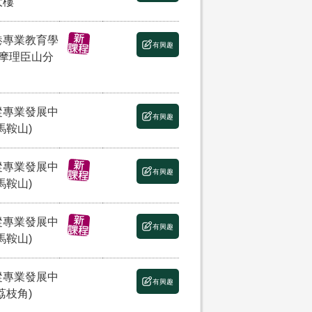
大樓
港專業教育學
有興趣
(摩理臣山分
縱專業發展中
有興趣
馬鞍山)
縱專業發展中
有興趣
馬鞍山)
縱專業發展中
有興趣
馬鞍山)
縱專業發展中
有興趣
荔枝角)