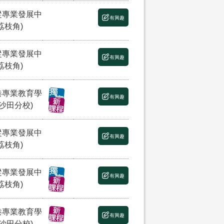
縱專業發展中
有興趣
荔枝角)
縱專業發展中
有興趣
荔枝角)
港專業教育學
有興趣
(沙田分校)
縱專業發展中
有興趣
荔枝角)
縱專業發展中
有興趣
荔枝角)
港專業教育學
有興趣
(沙田分校)