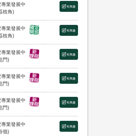
縱專業發展中
有興趣
荔枝角)
縱專業發展中
有興趣
荔枝角)
縱專業發展中
有興趣
屯門)
縱專業發展中
有興趣
屯門)
縱專業發展中
有興趣
屯門)
縱專業發展中
有興趣
粉嶺)