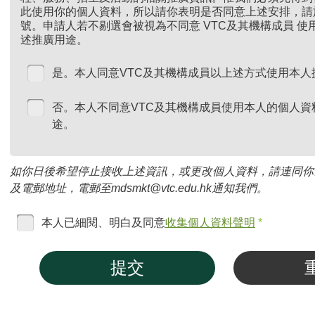
此使用你的個人資料，所以請你表明是否同意上述安排，請
號。申請人若不剔選會被視為不同意 VTC及其機構成員 
述推廣用途。
是。本人同意VTC及其機構成員以上述方式使用本人
否。本人不同意VTC及其機構成員使用本人的個人資
途。
如你日後希望停止接收上述資訊，或更改個人資料，請連同你
及電郵地址，電郵至mdsmkt@vtc.edu.hk通知我們。
本人已細閱、明白及同意
收集個人資料聲明
*
提交