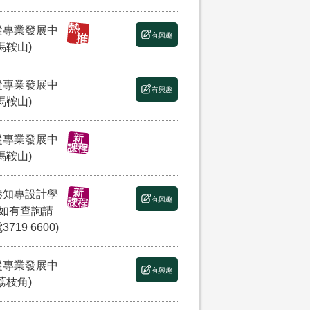
縱專業發展中
有興趣
馬鞍山)
縱專業發展中
有興趣
馬鞍山)
縱專業發展中
馬鞍山)
港知專設計學
有興趣
(如有查詢請
3719 6600)
縱專業發展中
有興趣
荔枝角)