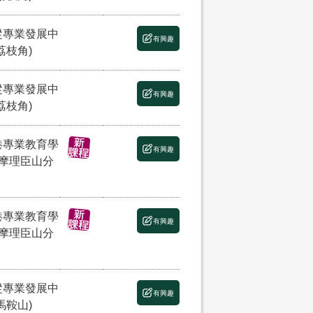
縱專業發展中
有興趣
荔枝角)
縱專業發展中
有興趣
荔枝角)
港專業教育學
有興趣
(摩理臣山分
港專業教育學
有興趣
(摩理臣山分
縱專業發展中
有興趣
馬鞍山)