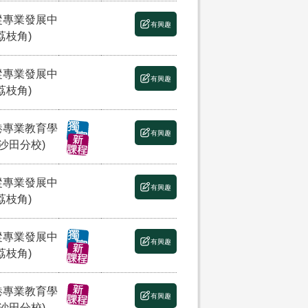
縱專業發展中
有興趣
荔枝角)
縱專業發展中
有興趣
荔枝角)
港專業教育學
有興趣
(沙田分校)
縱專業發展中
有興趣
荔枝角)
縱專業發展中
有興趣
荔枝角)
港專業教育學
有興趣
(沙田分校)