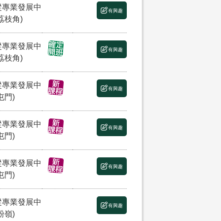
縱專業發展中
有興趣
荔枝角)
縱專業發展中
有興趣
荔枝角)
縱專業發展中
有興趣
屯門)
縱專業發展中
有興趣
屯門)
縱專業發展中
有興趣
屯門)
縱專業發展中
有興趣
粉嶺)