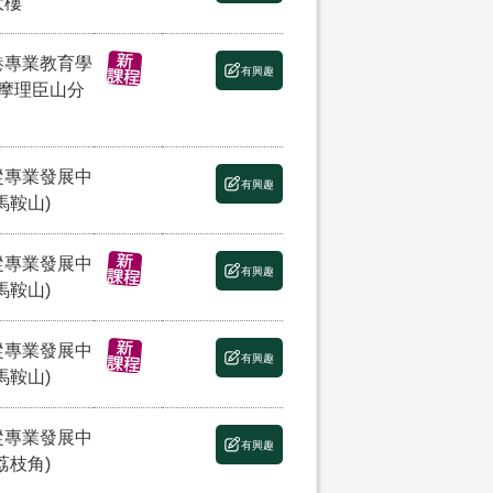
大樓
港專業教育學
有興趣
(摩理臣山分
縱專業發展中
有興趣
馬鞍山)
縱專業發展中
有興趣
馬鞍山)
縱專業發展中
有興趣
馬鞍山)
縱專業發展中
有興趣
荔枝角)