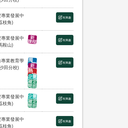
縱專業發展中
有興趣
荔枝角)
縱專業發展中
有興趣
馬鞍山)
港專業教育學
有興趣
(沙田分校)
縱專業發展中
有興趣
荔枝角)
縱專業發展中
有興趣
荔枝角)