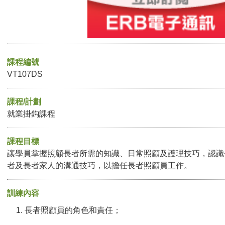
課程編號
VT107DS
課程/計劃
就業掛鈎課程
課程目標
讓學員掌握照顧長者所需的知識、日常照顧及護理技巧，認識
者及長者家人的溝通技巧，以擔任長者照顧員工作。
訓練內容
長者照顧員的角色和責任；