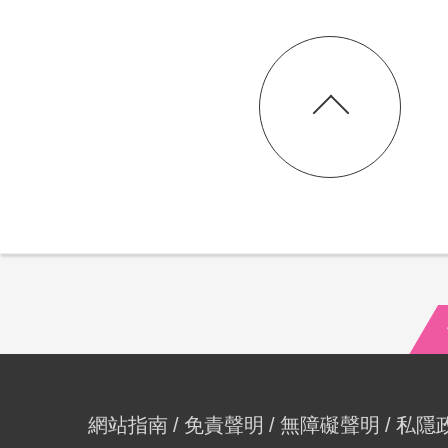
網站指南
免責聲明
無障礙聲明
私隱