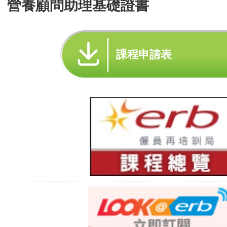
營養顧問助理基礎證書
課程申請表