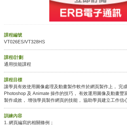
課程編號
VT026ES/VT328HS
課程/計劃
通用技能課程
課程目標
讓學員有效使用圖像處理及動畫製作軟件於網頁製作上， 完
Photoshop 及 Animate 操作的技巧， 有效運用圖像及動
製作成效， 增強學員製作網頁的技能， 協助學員建立工作信
訓練內容
1. 網頁編寫的相關條例；