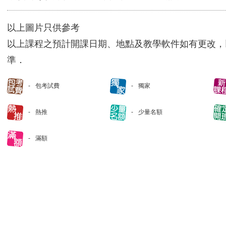
以上圖片只供參考
以上課程之預計開課日期、地點及教學軟件如有更改，
準．
包考試費
獨家
熱推
少量名額
滿額