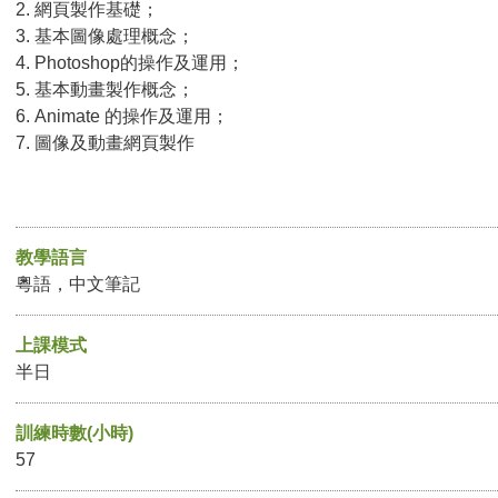
2. 網頁製作基礎；
3. 基本圖像處理概念；
4. Photoshop的操作及運用；
5. 基本動畫製作概念；
6. Animate 的操作及運用；
7. 圖像及動畫網頁製作
教學語言
粵語，中文筆記
上課模式
半日
訓練時數(小時)
57