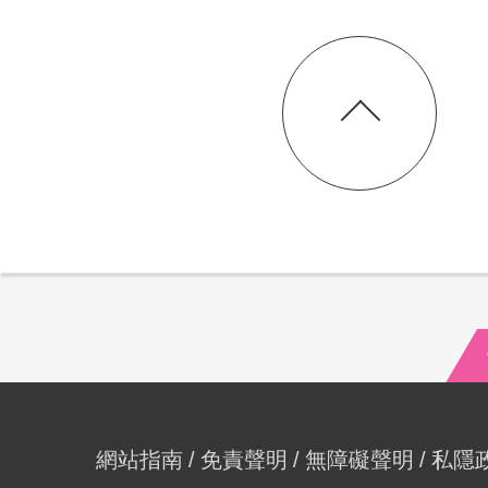
網站指南
免責聲明
無障礙聲明
私隱