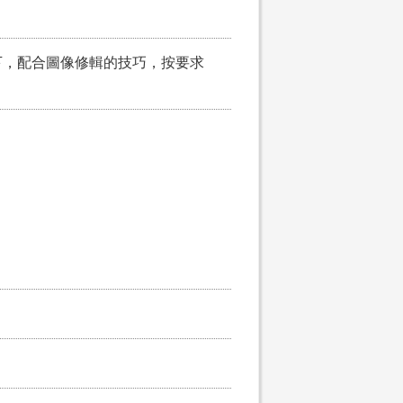
下，配合圖像修輯的技巧，按要求