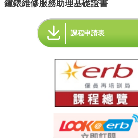
鐘錶維修服務助理基礎證書
課程申請表