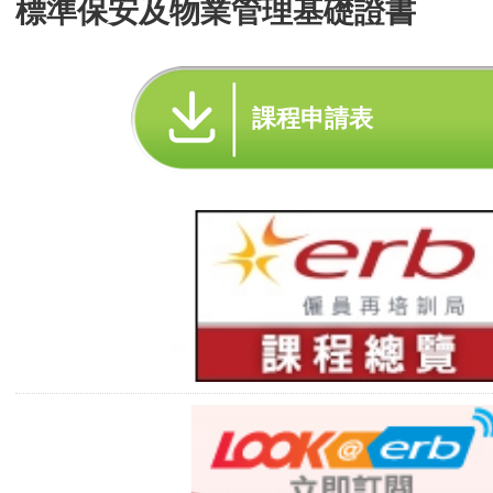
標準保安及物業管理基礎證書
課程申請表