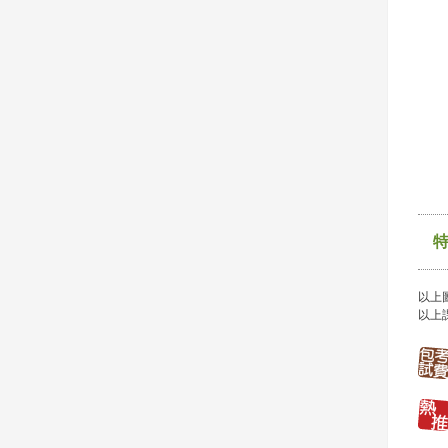
以上
以上