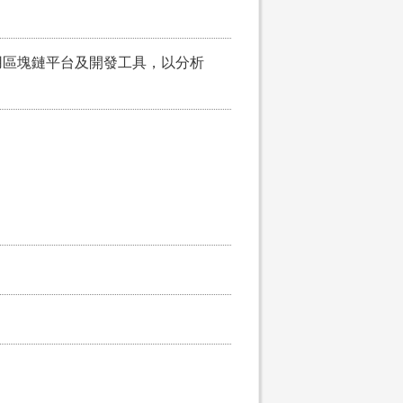
用區塊鏈平台及開發工具，以分析