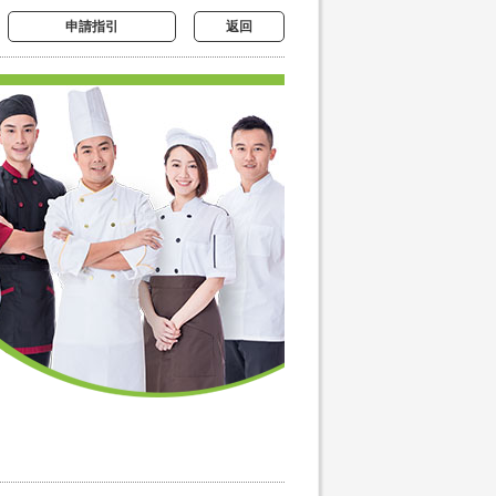
申請指引
返回