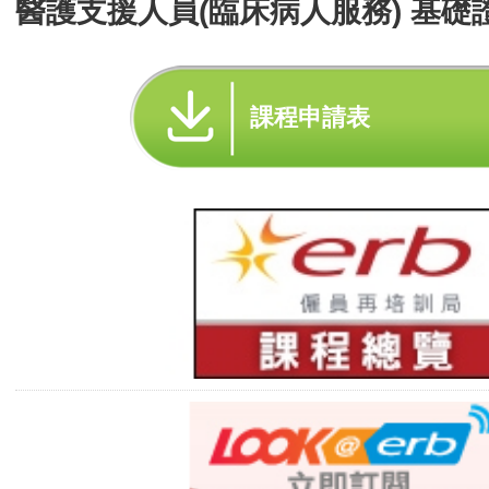
醫護支援人員(臨床病人服務) 基礎
課程申請表