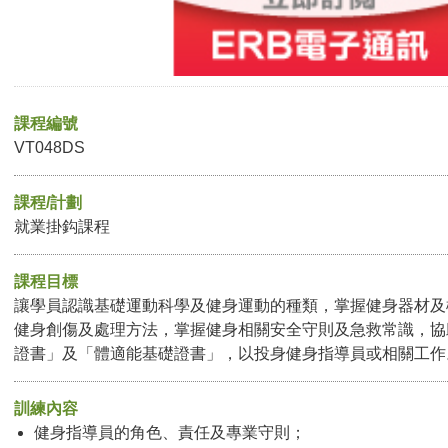
課程編號
VT048DS
課程/計劃
就業掛鈎課程
課程目標
讓學員認識基礎運動科學及健身運動的種類，掌握健身器材及
健身創傷及處理方法，掌握健身相關安全守則及急救常識，協
證書」及「體適能基礎證書」，以投身健身指導員或相關工作
訓練內容
健身指導員的角色、責任及專業守則；