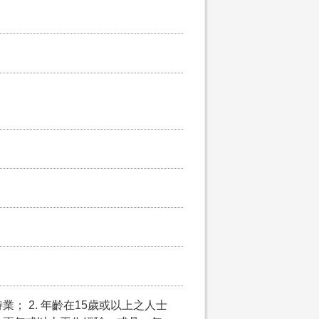
； 2. 年齡在15歲或以上之人士