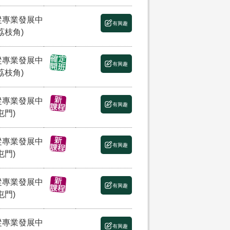
縱專業發展中
有興趣
荔枝角)
縱專業發展中
有興趣
荔枝角)
縱專業發展中
有興趣
屯門)
縱專業發展中
有興趣
屯門)
縱專業發展中
有興趣
屯門)
縱專業發展中
有興趣