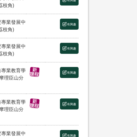
有興趣
荔枝角)
縱專業發展中
有興趣
荔枝角)
縱專業發展中
有興趣
荔枝角)
港專業教育學
有興趣
(摩理臣山分
港專業教育學
有興趣
(摩理臣山分
縱專業發展中
有興趣