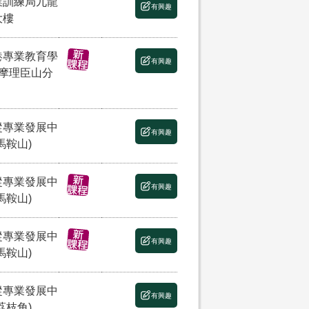
業訓練局九龍
有興趣
大樓
港專業教育學
有興趣
(摩理臣山分
縱專業發展中
有興趣
馬鞍山)
縱專業發展中
有興趣
馬鞍山)
縱專業發展中
有興趣
馬鞍山)
縱專業發展中
有興趣
荔枝角)