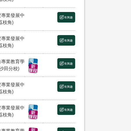
縱專業發展中
有興趣
荔枝角)
縱專業發展中
有興趣
荔枝角)
港專業教育學
有興趣
(沙田分校)
縱專業發展中
有興趣
荔枝角)
縱專業發展中
有興趣
荔枝角)
港專業教育學