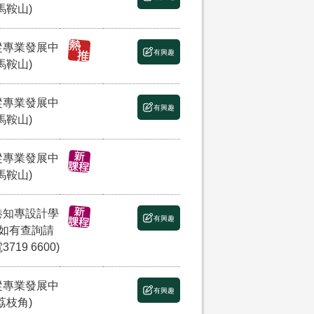
馬鞍山)
縱專業發展中
有興趣
馬鞍山)
縱專業發展中
有興趣
馬鞍山)
縱專業發展中
馬鞍山)
港知專設計學
有興趣
(如有查詢請
3719 6600)
縱專業發展中
有興趣
荔枝角)