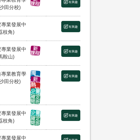
有興趣
(沙田分校)
縱專業發展中
有興趣
荔枝角)
縱專業發展中
有興趣
馬鞍山)
港專業教育學
有興趣
(沙田分校)
縱專業發展中
有興趣
荔枝角)
縱專業發展中