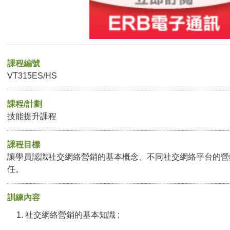
課程編號
VT315ES/HS
課程/計劃
技能提升課程
課程目標
讓學員認識社交網絡營銷的基本概念、不同社交網絡平台的營
任。
訓練內容
社交網絡營銷的基本知識 ;