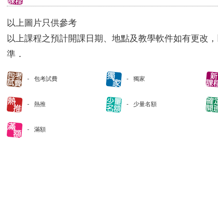
以上圖片只供參考
以上課程之預計開課日期、地點及教學軟件如有更改，
準．
包考試費
獨家
熱推
少量名額
滿額