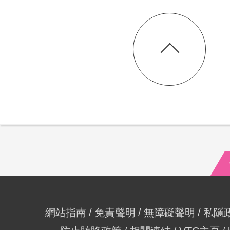
網站指南
免責聲明
無障礙聲明
私隱