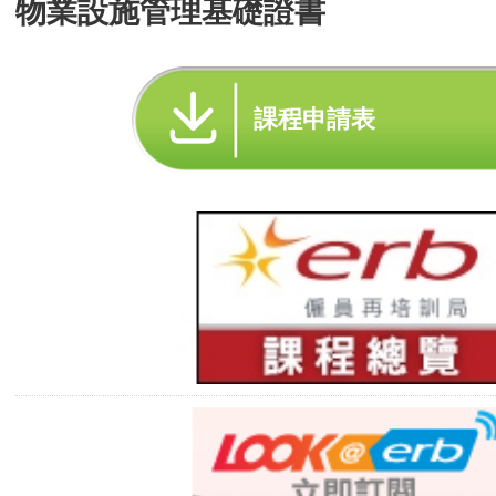
物業設施管理基礎證書
課程申請表