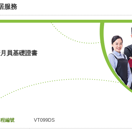
居服務
陪月員基礎證書
課程編號
VT099DS