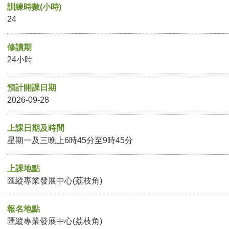
訓練時數(小時)
24
修讀期
24小時
預計開課日期
2026-09-28
上課日期及時間
星期一及三晚上6時45分至9時45分
上課地點
匯縱專業發展中心(荔枝角)
報名地點
匯縱專業發展中心(荔枝角)