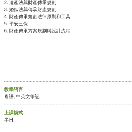
2. 遺產法與財產傳承規劃
3. 婚姻法與傳承財產規劃
4. 財產傳承規劃法律原則和工具
5. 平安三保
6. 財產傳承方案規劃與設計流程
教學語言
粵語, 中英文筆記
上課模式
半日