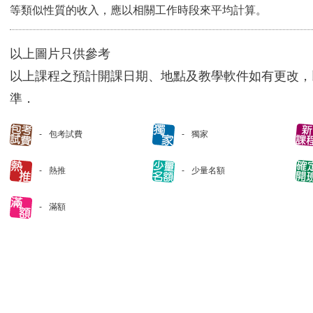
等類似性質的收入，應以相關工作時段來平均計算。
以上圖片只供參考
以上課程之預計開課日期、地點及教學軟件如有更改，
準．
包考試費
獨家
熱推
少量名額
滿額