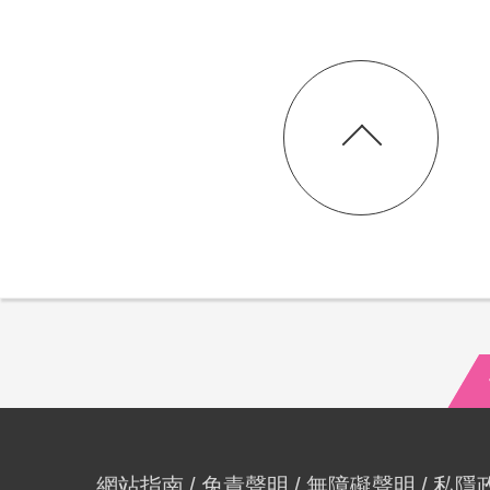
網站指南
免責聲明
無障礙聲明
私隱