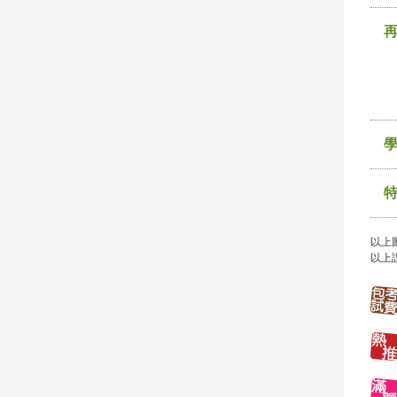
以上
以上