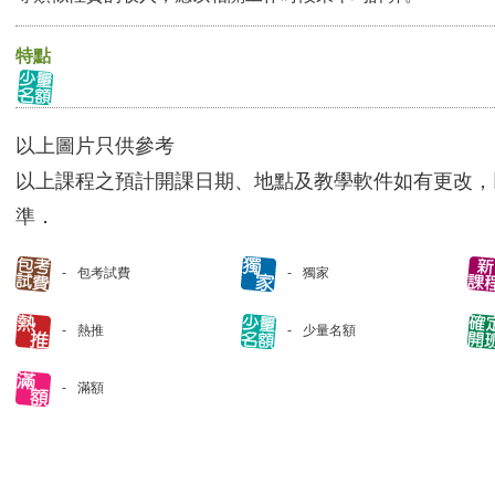
特點
以上圖片只供參考
以上課程之預計開課日期、地點及教學軟件如有更改，
準．
包考試費
獨家
熱推
少量名額
滿額