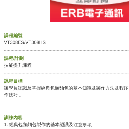
課程編號
VT308ES/VT308HS
課程/計劃
技能提升課程
課程目標
讓學員認識及掌握經典包類麵包的基本知識及製作方法及程序 
作技巧 。
訓練內容
1. 經典包類麵包製作的基本認識及注意事項