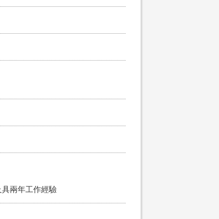
及具兩年工作經驗