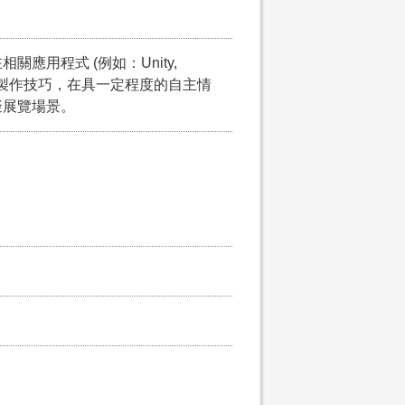
應用程式 (例如：Unity,
模擬基本製作技巧，在具一定程度的自主情
擬展覽場景。