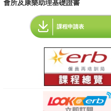
會所及康樂助理基礎證書
課程申請表