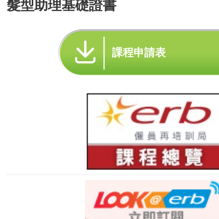
髮型助理基礎證書
課程申請表