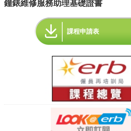
鐘錶維修服務助理基礎證書
課程申請表