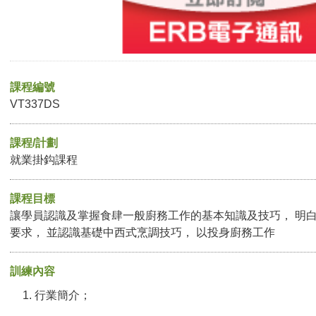
課程編號
VT337DS
課程/計劃
就業掛鈎課程
課程目標
讓學員認識及掌握食肆一般廚務工作的基本知識及技巧， 明
要求， 並認識基礎中西式烹調技巧， 以投身廚務工作
訓練內容
行業簡介；