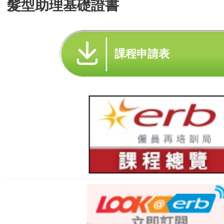
髮型助理基礎證書
課程申請表