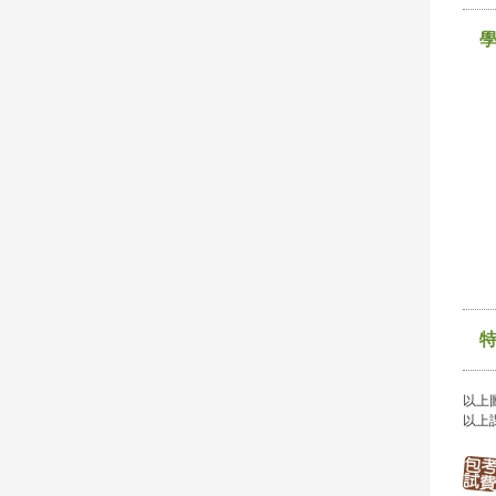
以上
以上