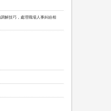
的調解技巧，處理職場人事糾紛相