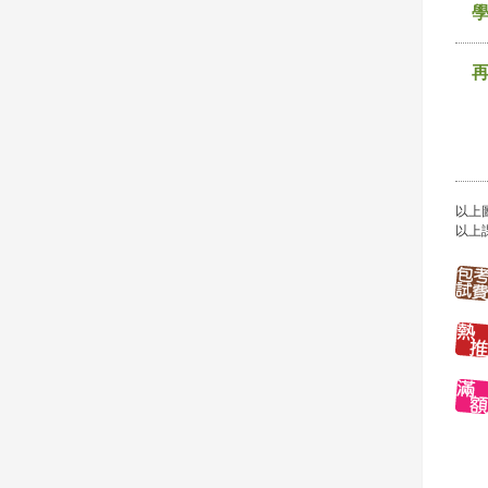
以上
以上