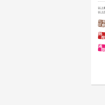
以上
以上