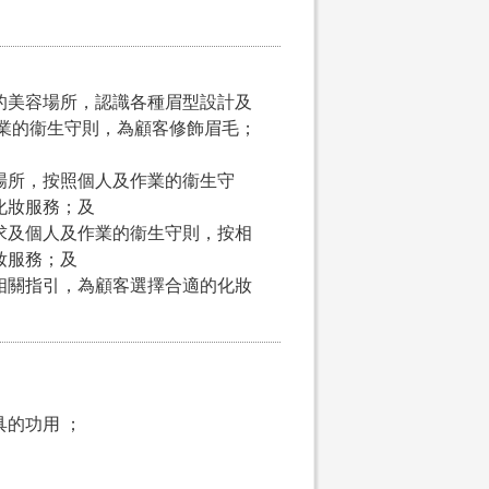
的美容場所，認識各種眉型設計及
作業的衞生守則，為顧客修飾眉毛；
場所，按照個人及作業的衞生守
化妝服務；及
求及個人及作業的衞生守則，按相
妝服務；及
相關指引，為顧客選擇合適的化妝
的功用 ；