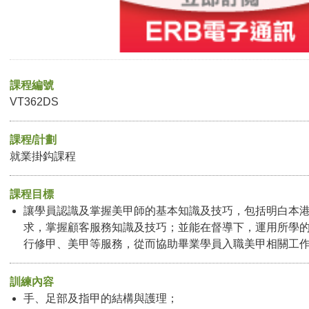
課程編號
VT362DS
課程/計劃
就業掛鈎課程
課程目標
讓學員認識及掌握美甲師的基本知識及技巧，包括明白本
求，掌握顧客服務知識及技巧；並能在督導下，運用所學
行修甲、美甲等服務，從而協助畢業學員入職美甲相關工
訓練內容
手、足部及指甲的結構與護理；