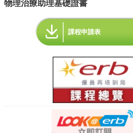
物理治療助理基礎證書
課程申請表