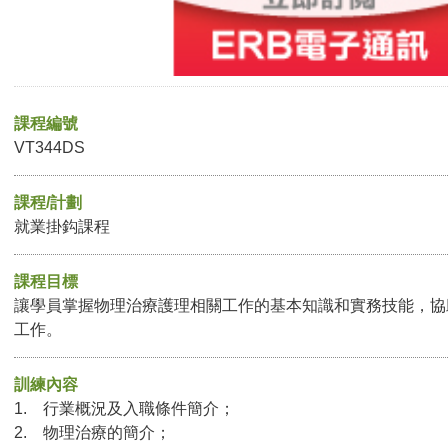
課程編號
VT344DS
課程/計劃
就業掛鈎課程
課程目標
讓學員掌握物理治療護理相關工作的基本知識和實務技能，協
工作。
訓練內容
1. 行業概況及入職條件簡介；
2. 物理治療的簡介；