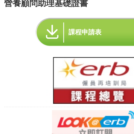
營養顧問助理基礎證書
課程申請表