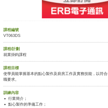
課程編號
VT063DS
課程/計劃
就業掛鈎課程
課程目標
使學員能掌握基本的點心製作及廚房工作及實務技能，以符合
職要求。
訓練內容
行業簡介；
點心製作的準備工作；