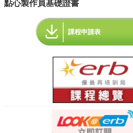
點心製作員基礎證書
課程申請表