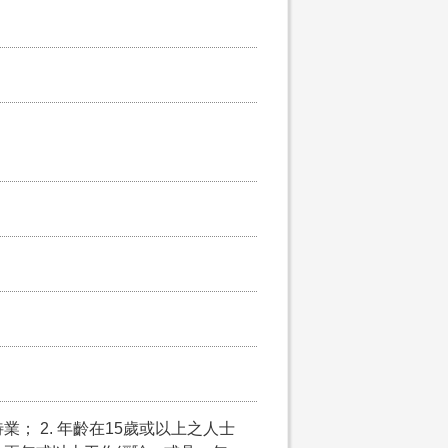
； 2. 年齡在15歲或以上之人士