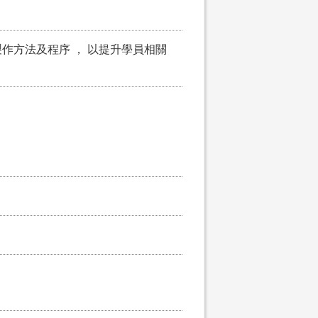
作方法及程序 ， 以提升學員相關