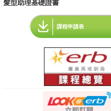
髮型助理基礎證書
課程申請表